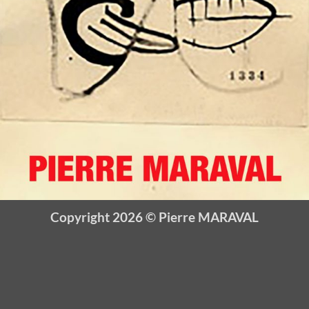
Copyright 2026 ©
Pierre MARAVAL