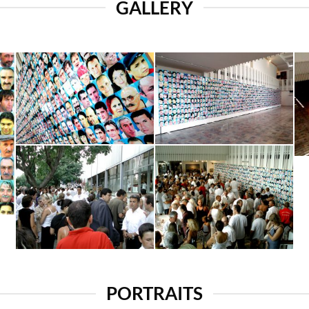
GALLERY
PORTRAITS