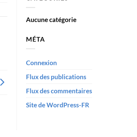
Aucune catégorie
MÉTA
Connexion
Flux des publications
Flux des commentaires
Site de WordPress-FR