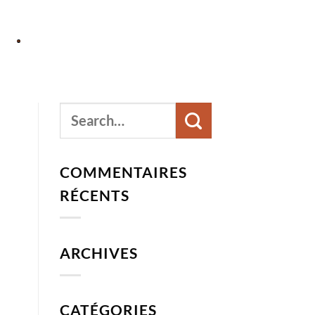
COMMENTAIRES
RÉCENTS
ARCHIVES
CATÉGORIES